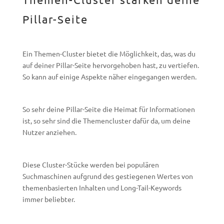
Pillar-Seite
Ein Themen-Cluster bietet die Möglichkeit, das, was du
auf deiner Pillar-Seite hervorgehoben hast, zu vertiefen.
So kann auf einige Aspekte näher eingegangen werden.
So sehr deine Pillar-Seite die Heimat für Informationen
ist, so sehr sind die Themencluster dafür da, um deine
Nutzer anziehen.
Diese Cluster-Stücke werden bei populären
Suchmaschinen aufgrund des gestiegenen Wertes von
themenbasierten Inhalten und Long-Tail-Keywords
immer beliebter.