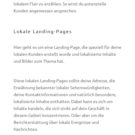
lokalem Flair zu erzählen. So wirst du potenzielle
Kunden angemessen ansprechen.
Lokale Landing-Pages
Hier geht es um eine Landing-Page, die speziell für deine
lokalen Kunden erstellt wurde und lokalisierte Inhalte
und Bilder zum Thema hat.
Diese lokalen Landing-Pages sollte deine Adresse, die
Erwähnung bekannter lokaler Sehenswürdigkeiten,
deine Kontaktinformationen und natürlich besondere,
lokalisierte Inhalte enthalten. Dabei kann es sich um
Inhalte handeln, die sich strikt auf dein Geschäft in
diesem Gebiet konzentrieren. Oder aber um die
Berichterstattung über lokale Ereignisse und
Nachrichten.