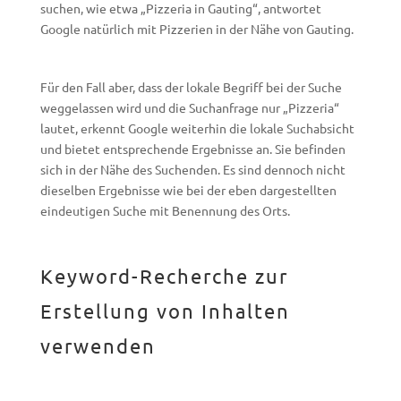
suchen, wie etwa „Pizzeria in Gauting“, antwortet
Google natürlich mit Pizzerien in der Nähe von Gauting.
Für den Fall aber, dass der lokale Begriff bei der Suche
weggelassen wird und die Suchanfrage nur „Pizzeria“
lautet, erkennt Google weiterhin die lokale Suchabsicht
und bietet entsprechende Ergebnisse an. Sie befinden
sich in der Nähe des Suchenden. Es sind dennoch nicht
dieselben Ergebnisse wie bei der eben dargestellten
eindeutigen Suche mit Benennung des Orts.
Keyword-Recherche zur
Erstellung von Inhalten
verwenden