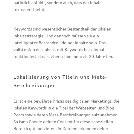
natürlich anfühlt, sondern auch, dass der Inhalt
fokussiert bleibt.
Keywords sind wesentlicher Bestandteil der lokalen
Inhaltsstrategie. Und dennoch müssen sie ein
intelligenter Bestandteil deiner Inhalte sein. Das
vollstopfen des Inhalts mit Keywords hat einmal
funktioniert, das ist aber schon mehr als 20 Jahre her.
Lokalisierung von Titeln und Meta-
Beschreibungen
Es ist eine bewährte Praxis des digitalen Marketings, die
lokalen Keywords in die Titel der Webseiten und Blog-
Posts sowie deren Meta-Beschreibungen aufzunehmen.
So kann Google deinen Content für diesen speziellen
Bereich gut indizieren. Außerdem erkennen deine