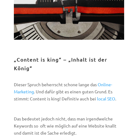
„Content is king“ – „Inhalt ist der
König“
Dieser Spruch beherrscht schone lange das
Online-
Marketing
. Und dafür gibt es einen guten Grund. Es
stimmt: Content is king! Definitiv auch bei
local SEO
.
Das bedeutet jedoch nicht, dass man irgendwelche
Keywords so oft wie möglich auf eine Website knallt
und damit ist die Sache erledigt.