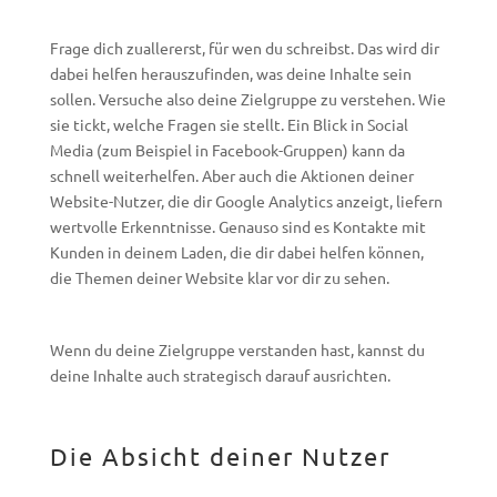
Frage dich zuallererst, für wen du schreibst. Das wird dir
dabei helfen herauszufinden, was deine Inhalte sein
sollen. Versuche also deine Zielgruppe zu verstehen. Wie
sie tickt, welche Fragen sie stellt. Ein Blick in Social
Media (zum Beispiel in Facebook-Gruppen) kann da
schnell weiterhelfen. Aber auch die Aktionen deiner
Website-Nutzer, die dir Google Analytics anzeigt, liefern
wertvolle Erkenntnisse. Genauso sind es Kontakte mit
Kunden in deinem Laden, die dir dabei helfen können,
die Themen deiner Website klar vor dir zu sehen.
Wenn du deine Zielgruppe verstanden hast, kannst du
deine Inhalte auch strategisch darauf ausrichten.
Die Absicht deiner Nutzer