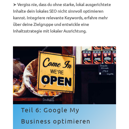
➤ Vergiss nie, dass du ohne starke, lokal ausgerichtete
Inhalte dein lokales SEO nicht sinnvoll optimieren
kannst. Integriere relevante Keywords, erfahre mehr
über deine Zielgruppe und entwickle eine
Inhaltsstrategie mit lokaler Ausrichtung.
Teil 6: Google My
Business optimieren