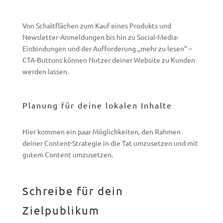
Von Schaltflächen zum Kauf eines Produkts und
Newsletter-Anmeldungen bis hin zu Social-Media-
Einbindungen und der Aufforderung „mehr zu lesen“ –
CTA-Buttons können Nutzer deiner Website zu Kunden
werden lassen.
Planung für deine lokalen Inhalte
Hier kommen ein paar Möglichkeiten, den Rahmen
deiner Content-Strategie in die Tat umzusetzen und mit
gutem Content umzusetzen.
Schreibe für dein
Zielpublikum