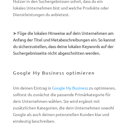
Nutzer in den Suchergebnissen sofort, dass du ein
lokales Unternehmen bist und welche Produkte oder
Dienstleistungen du anbietest.
➤ Füge die lokalen Hinweise auf dein Unternehmen am
Anfang der Titel und Metabeschreibungen ein. So kannst
du sicherzustellen, dass deine lokalen Keywords auf der
Suchergebnisseite nicht abgeschnitten werden.
Google My Business optimieren
Um deinen Eintrag in
Google My Business
zu optimieren,
solltest du zunächst die passende Primärkategorie für
dein Unternehmen wählen. Sie wird ergänzt mit
zusätzlichen Kategorien, die dein Unternehmen sowohl
Google als auch deinen potenziellen Kunden klar und
eindeutig beschreiben.