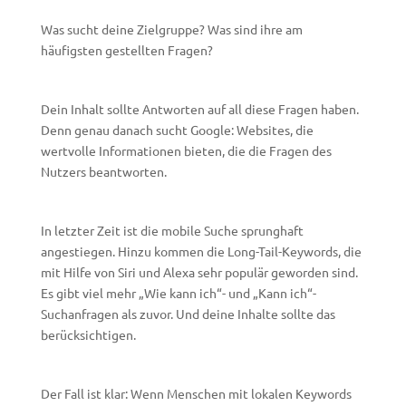
Was sucht deine Zielgruppe? Was sind ihre am
häufigsten gestellten Fragen?
Dein Inhalt sollte Antworten auf all diese Fragen haben.
Denn genau danach sucht Google: Websites, die
wertvolle Informationen bieten, die die Fragen des
Nutzers beantworten.
In letzter Zeit ist die mobile Suche sprunghaft
angestiegen. Hinzu kommen die Long-Tail-Keywords, die
mit Hilfe von Siri und Alexa sehr populär geworden sind.
Es gibt viel mehr „Wie kann ich“- und „Kann ich“-
Suchanfragen als zuvor. Und deine Inhalte sollte das
berücksichtigen.
Der Fall ist klar: Wenn Menschen mit lokalen Keywords