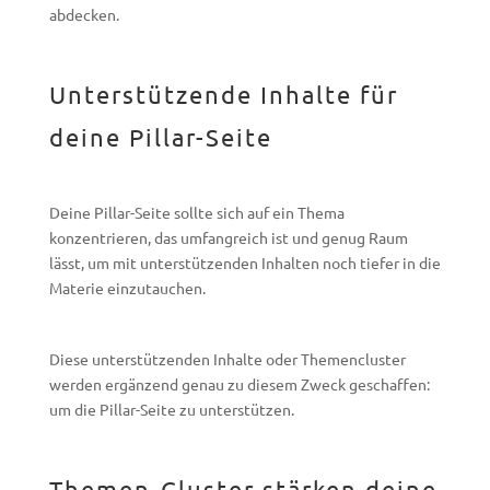
abdecken.
Unterstützende Inhalte für
deine Pillar-Seite
Deine Pillar-Seite sollte sich auf ein Thema
konzentrieren, das umfangreich ist und genug Raum
lässt, um mit unterstützenden Inhalten noch tiefer in die
Materie einzutauchen.
Diese unterstützenden Inhalte oder Themencluster
werden ergänzend genau zu diesem Zweck geschaffen:
um die Pillar-Seite zu unterstützen.
Themen-Cluster stärken deine