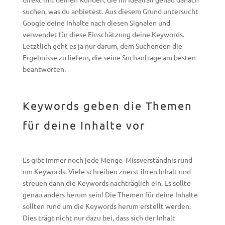
suchen, was du anbietest. Aus diesem Grund untersucht
Google deine Inhalte nach diesen Signalen und
verwendet für diese Einschätzung deine Keywords.
Letztlich geht es ja nur darum, dem Suchenden die
Ergebnisse zu liefern, die seine Suchanfrage am besten
beantworten.
Keywords geben die Themen
für deine Inhalte vor
Es gibt immer noch jede Menge Missverständnis rund
um Keywords. Viele schreiben zuerst ihren Inhalt und
streuen dann die Keywords nachträglich ein. Es sollte
genau anders herum sein! Die Themen für deine Inhalte
sollten rund um die Keywords herum erstellt werden.
Dies trägt nicht nur dazu bei, dass sich der Inhalt