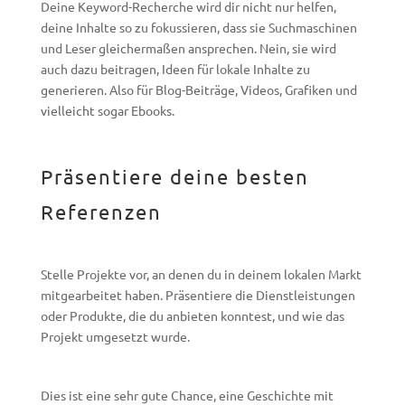
Deine Keyword-Recherche wird dir nicht nur helfen,
deine Inhalte so zu fokussieren, dass sie Suchmaschinen
und Leser gleichermaßen ansprechen. Nein, sie wird
auch dazu beitragen, Ideen für lokale Inhalte zu
generieren. Also für Blog-Beiträge, Videos, Grafiken und
vielleicht sogar Ebooks.
Präsentiere deine besten
Referenzen
Stelle Projekte vor, an denen du in deinem lokalen Markt
mitgearbeitet haben. Präsentiere die Dienstleistungen
oder Produkte, die du anbieten konntest, und wie das
Projekt umgesetzt wurde.
Dies ist eine sehr gute Chance, eine Geschichte mit