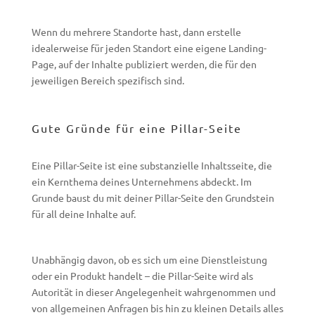
Wenn du mehrere Standorte hast, dann erstelle
idealerweise für jeden Standort eine eigene Landing-
Page, auf der Inhalte publiziert werden, die für den
jeweiligen Bereich spezifisch sind.
Gute Gründe für eine Pillar-Seite
Eine Pillar-Seite ist eine substanzielle Inhaltsseite, die
ein Kernthema deines Unternehmens abdeckt. Im
Grunde baust du mit deiner Pillar-Seite den Grundstein
für all deine Inhalte auf.
Unabhängig davon, ob es sich um eine Dienstleistung
oder ein Produkt handelt – die Pillar-Seite wird als
Autorität in dieser Angelegenheit wahrgenommen und
von allgemeinen Anfragen bis hin zu kleinen Details alles