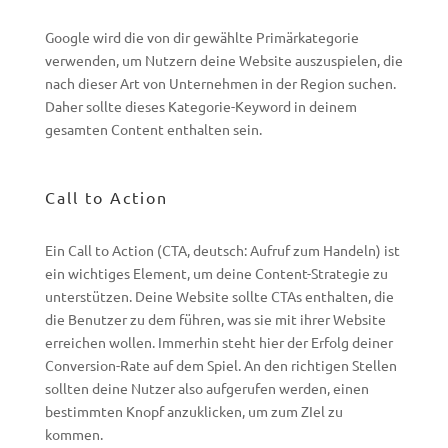
Google wird die von dir gewählte Primärkategorie
verwenden, um Nutzern deine Website auszuspielen, die
nach dieser Art von Unternehmen in der Region suchen.
Daher sollte dieses Kategorie-Keyword in deinem
gesamten Content enthalten sein.
Call to Action
Ein Call to Action (CTA, deutsch: Aufruf zum Handeln) ist
ein wichtiges Element, um deine Content-Strategie zu
unterstützen. Deine Website sollte CTAs enthalten, die
die Benutzer zu dem führen, was sie mit ihrer Website
erreichen wollen. Immerhin steht hier der Erfolg deiner
Conversion-Rate auf dem Spiel. An den richtigen Stellen
sollten deine Nutzer also aufgerufen werden, einen
bestimmten Knopf anzuklicken, um zum ZIel zu
kommen.