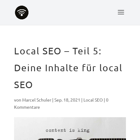
Local SEO – Teil 5:
Deine Inhalte für local
SEO
von
Marcel Schuler
|
Sep. 18, 2021
|
Local SEO
|
0
Kommentare