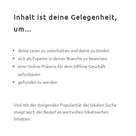
Inhalt ist deine Gelegenheit,
um…
deine Leser zu unterhalten und damit zu binden
sich als Experte in deiner Branche zu beweisen
eine Online-Präsenz für dein Offline-Geschäft
aufzubauen
gefunden zu werden
Und mit der steigenden Popularität der lokalen Suche
steigt auch der Bedarf an wertvollen lokalisierten
Inhalten.