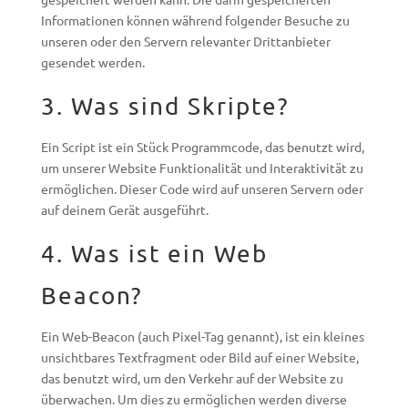
Informationen können während folgender Besuche zu
unseren oder den Servern relevanter Drittanbieter
gesendet werden.
3. Was sind Skripte?
Ein Script ist ein Stück Programmcode, das benutzt wird,
um unserer Website Funktionalität und Interaktivität zu
ermöglichen. Dieser Code wird auf unseren Servern oder
auf deinem Gerät ausgeführt.
4. Was ist ein Web
Beacon?
Ein Web-Beacon (auch Pixel-Tag genannt), ist ein kleines
unsichtbares Textfragment oder Bild auf einer Website,
das benutzt wird, um den Verkehr auf der Website zu
überwachen. Um dies zu ermöglichen werden diverse