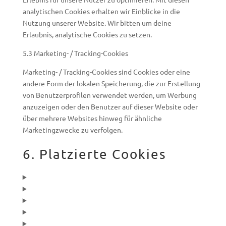
analytischen Cookies erhalten wir Einblicke in die
Nutzung unserer Website. Wir bitten um deine
Erlaubnis, analytische Cookies zu setzen.
5.3 Marketing- / Tracking-Cookies
Marketing- / Tracking-Cookies sind Cookies oder eine
andere Form der lokalen Speicherung, die zur Erstellung
von Benutzerprofilen verwendet werden, um Werbung
anzuzeigen oder den Benutzer auf dieser Website oder
über mehrere Websites hinweg für ähnliche
Marketingzwecke zu verfolgen.
6. Platzierte Cookies