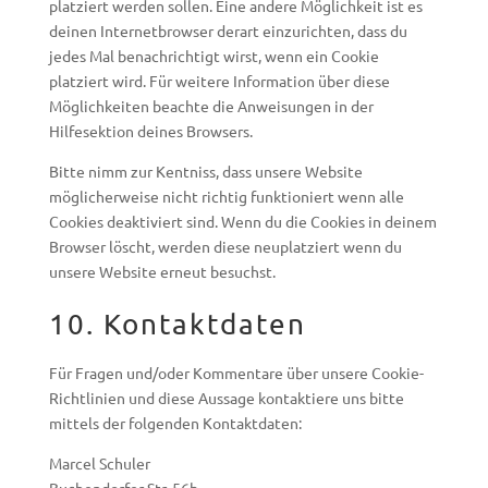
platziert werden sollen. Eine andere Möglichkeit ist es
deinen Internetbrowser derart einzurichten, dass du
jedes Mal benachrichtigt wirst, wenn ein Cookie
platziert wird. Für weitere Information über diese
Möglichkeiten beachte die Anweisungen in der
Hilfesektion deines Browsers.
Bitte nimm zur Kentniss, dass unsere Website
möglicherweise nicht richtig funktioniert wenn alle
Cookies deaktiviert sind. Wenn du die Cookies in deinem
Browser löscht, werden diese neuplatziert wenn du
unsere Website erneut besuchst.
10. Kontaktdaten
Für Fragen und/oder Kommentare über unsere Cookie-
Richtlinien und diese Aussage kontaktiere uns bitte
mittels der folgenden Kontaktdaten:
Marcel Schuler