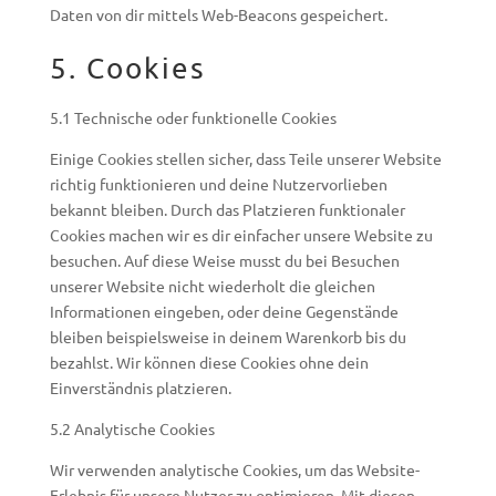
Daten von dir mittels Web-Beacons gespeichert.
5. Cookies
5.1 Technische oder funktionelle Cookies
Einige Cookies stellen sicher, dass Teile unserer Website
richtig funktionieren und deine Nutzervorlieben
bekannt bleiben. Durch das Platzieren funktionaler
Cookies machen wir es dir einfacher unsere Website zu
besuchen. Auf diese Weise musst du bei Besuchen
unserer Website nicht wiederholt die gleichen
Informationen eingeben, oder deine Gegenstände
bleiben beispielsweise in deinem Warenkorb bis du
bezahlst. Wir können diese Cookies ohne dein
Einverständnis platzieren.
5.2 Analytische Cookies
Wir verwenden analytische Cookies, um das Website-
Erlebnis für unsere Nutzer zu optimieren. Mit diesen