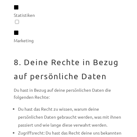
Statistiken
Marketing
8. Deine Rechte in Bezug
auf persönliche Daten
Du hast in Bezug auf deine persönlichen Daten die
folgenden Rechte:
Du hast das Recht zu wissen, warum deine
persönlichen Daten gebraucht werden, was mit ihnen
passiert und wie lange diese verwahrt werden.
Zugriffsrecht: Du hast das Recht deine uns bekannten