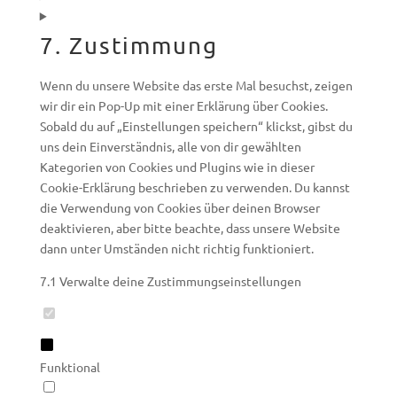
7. Zustimmung
Wenn du unsere Website das erste Mal besuchst, zeigen
wir dir ein Pop-Up mit einer Erklärung über Cookies.
Sobald du auf „Einstellungen speichern“ klickst, gibst du
uns dein Einverständnis, alle von dir gewählten
Kategorien von Cookies und Plugins wie in dieser
Cookie-Erklärung beschrieben zu verwenden. Du kannst
die Verwendung von Cookies über deinen Browser
deaktivieren, aber bitte beachte, dass unsere Website
dann unter Umständen nicht richtig funktioniert.
7.1 Verwalte deine Zustimmungseinstellungen
Funktional