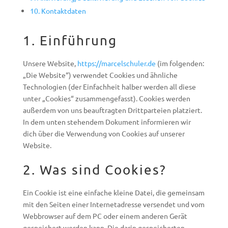
10. Kontaktdaten
1. Einführung
Unsere Website,
https://marcelschuler.de
(im folgenden:
„Die Website“) verwendet Cookies und ähnliche
Technologien (der Einfachheit halber werden all diese
unter „Cookies“ zusammengefasst). Cookies werden
außerdem von uns beauftragten Drittparteien platziert.
In dem unten stehendem Dokument informieren wir
dich über die Verwendung von Cookies auf unserer
Website.
2. Was sind Cookies?
Ein Cookie ist eine einfache kleine Datei, die gemeinsam
mit den Seiten einer Internetadresse versendet und vom
Webbrowser auf dem PC oder einem anderen Gerät
gespeichert werden kann. Die darin gespeicherten