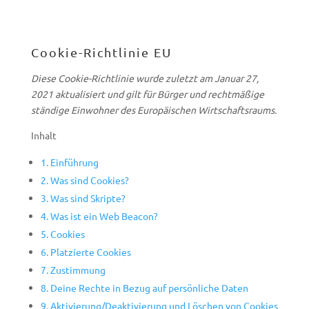
Cookie-Richtlinie EU
Diese Cookie-Richtlinie wurde zuletzt am Januar 27,
2021 aktualisiert und gilt für Bürger und rechtmäßige
ständige Einwohner des Europäischen Wirtschaftsraums.
Inhalt
1. Einführung
2. Was sind Cookies?
3. Was sind Skripte?
4. Was ist ein Web Beacon?
5. Cookies
6. Platzierte Cookies
7. Zustimmung
8. Deine Rechte in Bezug auf persönliche Daten
9. Aktivierung/Deaktivierung und Löschen von Cookies