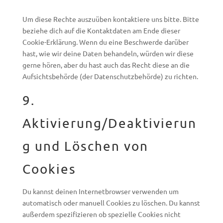
Um diese Rechte auszuüben kontaktiere uns bitte. Bitte
beziehe dich auf die Kontaktdaten am Ende dieser
Cookie-Erklärung. Wenn du eine Beschwerde darüber
hast, wie wir deine Daten behandeln, würden wir diese
gerne hören, aber du hast auch das Recht diese an die
Aufsichtsbehörde (der Datenschutzbehörde) zu richten.
9.
Aktivierung/Deaktivierun
g und Löschen von
Cookies
Du kannst deinen Internetbrowser verwenden um
automatisch oder manuell Cookies zu löschen. Du kannst
außerdem spezifizieren ob spezielle Cookies nicht