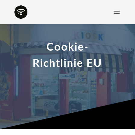
Cookie-
Richtlinie EU