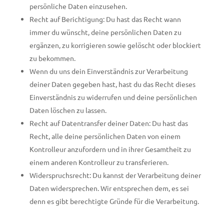
persönliche Daten einzusehen.
Recht auf Berichtigung: Du hast das Recht wann
immer du wünscht, deine persönlichen Daten zu
ergänzen, zu korrigieren sowie gelöscht oder blockiert
zu bekommen.
Wenn du uns dein Einverständnis zur Verarbeitung
deiner Daten gegeben hast, hast du das Recht dieses
Einverständnis zu widerrufen und deine persönlichen
Daten löschen zu lassen.
Recht auf Datentransfer deiner Daten: Du hast das
Recht, alle deine persönlichen Daten von einem
Kontrolleur anzufordern und in ihrer Gesamtheit zu
einem anderen Kontrolleur zu transferieren.
Widerspruchsrecht: Du kannst der Verarbeitung deiner
Daten widersprechen. Wir entsprechen dem, es sei
denn es gibt berechtigte Gründe für die Verarbeitung.