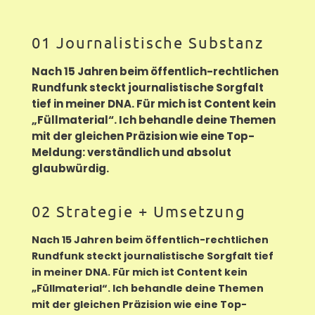
01 Journalistische Substanz
Nach 15 Jahren beim öffentlich-rechtlichen
Rundfunk steckt journalistische Sorgfalt
tief in meiner DNA. Für mich ist Content kein
„Füllmaterial“. Ich behandle deine Themen
mit der gleichen Präzision wie eine Top-
Meldung: verständlich und absolut
glaubwürdig.
02 Strategie + Umsetzung
Nach 15 Jahren beim öffentlich-rechtlichen
Rundfunk steckt journalistische Sorgfalt tief
in meiner DNA. Für mich ist Content kein
„Füllmaterial“. Ich behandle deine Themen
mit der gleichen Präzision wie eine Top-