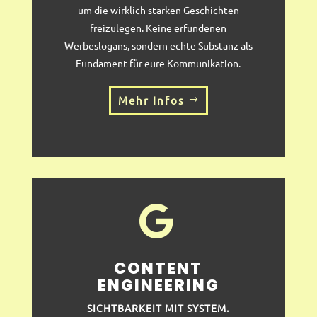
um die wirklich starken Geschichten
freizulegen. Keine erfundenen
Werbeslogans, sondern echte Substanz als
Fundament für eure Kommunikation.
Mehr Infos

CONTENT
ENGINEERING
SICHTBARKEIT MIT SYSTEM.