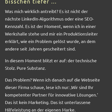
bisschen tiefer …
Was mich wirklich antreibt? Es ist nicht der
nächste LinkedIn-Algorithmus oder eine SEO-
Kennzahl. Es ist der Moment, wenn ich in einer
Werkshalle stehe und mir ein Produktionsleiter
erklärt, wie ein Problem gelöst wurde, an dem
andere seit Jahren gescheitert sind.
In diesem Moment blitzt er auf: der technische
Stolz. Pure Substanz.
Das Problem? Wenn ich danach auf die Webseite
dieser Firma schaue, lese ich nur: ‚Wir sind Ihr
kompetenter Partner für innovative Lösungen.‘
Das ist kein Marketing. Das ist unterlassene
Hilfeleistung an der eigenen Marke.