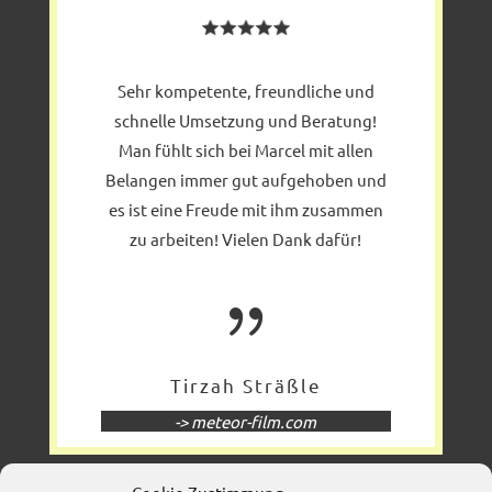
Sehr kompetente, freundliche und
schnelle Umsetzung und Beratung!
Man fühlt sich bei Marcel mit allen
Belangen immer gut aufgehoben und
es ist eine Freude mit ihm zusammen
zu arbeiten! Vielen Dank dafür!
{
Tirzah Sträßle
-> meteor-film.com