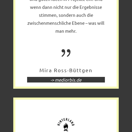
wenn dann nicht nur die Ergebnisse
stimmen, sondern auch die
zwischenmenschliche Ebene – was will
man mehr.
{
Mira Ross-Büttgen
-> mediorbis.de