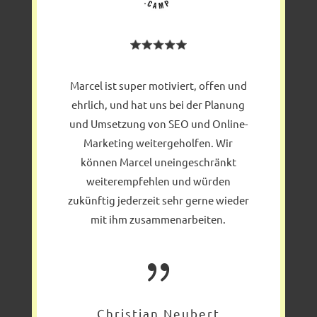
Marcel ist super motiviert, offen und
ehrlich, und hat uns bei der Planung
und Umsetzung von SEO und Online-
Marketing weitergeholfen. Wir
können Marcel uneingeschränkt
weiterempfehlen und würden
zukünftig jederzeit sehr gerne wieder
mit ihm zusammenarbeiten.
{
Christian Neubert