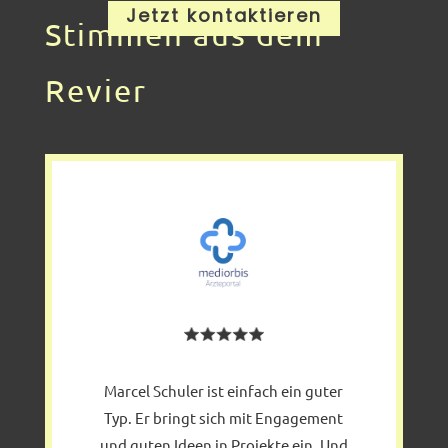
Jetzt kontaktieren
Stimmen aus dem
Revier
Marcel Schuler ist einfach ein guter
Typ. Er bringt sich mit Engagement
und guten Ideen in Projekte ein. Und