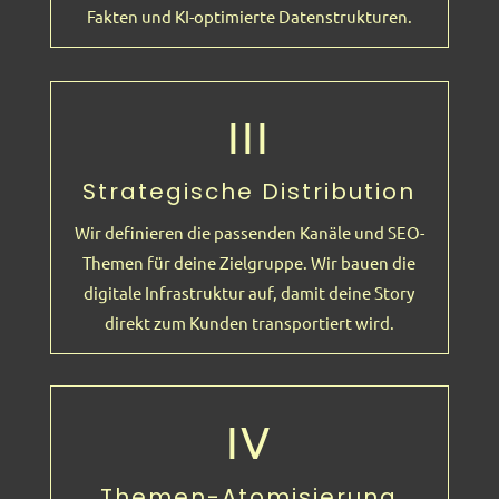
Fakten und KI-optimierte Datenstrukturen.
III
Strategische Distribution
Wir definieren die passenden Kanäle und SEO-
Themen für deine Zielgruppe. Wir bauen die
digitale Infrastruktur auf, damit deine Story
direkt zum Kunden transportiert wird.
IV
Themen-Atomisierung