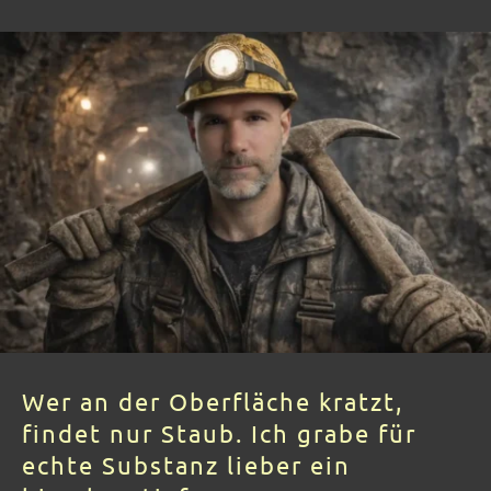
Wer an der Oberfläche kratzt,
findet nur Staub. Ich grabe für
echte Substanz lieber ein