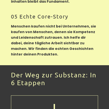
Inhalten bleibt das Fundament.
05 Echte Core-Story
Menschen kaufen nicht bei Unternehmen, sie
kaufen von Menschen, denen sie Kompetenz
und Leidenschaft zutrauen. Ich helfe dir
dabei, deine tägliche Arbeit sichtbar zu
machen. Wir finden die echten Geschichten
hinter deinen Produkten.
Der Weg zur Substanz: In
6 Etappen
I