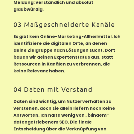
Meldung: verständlich und absolut
glaubwürdig.
03 Maßgeschneiderte Kanäle
Es gibt kein Online-Marketing-Allheilmittel. Ich
identifiziere die digitalen Orte, an denen
deine Zielgruppe nach Lösungen sucht. Dort
bauen wir deinen Expertenstatus aus, statt
Ressourcen in Kanälen zu verbrennen, die
keine Relevanz haben.
04 Daten mit Verstand
Daten sind wichtig, um Nutzerverhalten zu
verstehen, doch sie allein liefern noch keine
Antworten. Ich halte wenig von „blindem“
datengetriebenem SEO. Die finale
Entscheidung über die Verknüpfung von