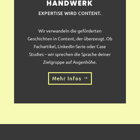
HANDWERK
EXPERTISE WIRD CONTENT.
Wir verwandeln die geförderten
Geschichten in Content, der überzeugt. Ob
Fachartikel, LinkedIn-Serie oder Case
Studies – wir sprechen die Sprache deiner
Zielgruppe auf Augenhöhe.
Mehr Infos