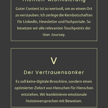
Guter Content ist zu wertvoll, um an einem Ort
zu verstauben. Ich zerlege die Kernbotschaften
für LinkedIn, Newsletter und Fachportale. So
besetzen wir alle relevanten Touchpoints der
User Journey.
V
Der Vertrauensanker
Es soll keine digitale Broschüre, sondern einen
optimierter Zielort von Menschen für Menschen
entstehen. Wir kombinieren emotionale
Nutzenversprechen mit Beweisen.