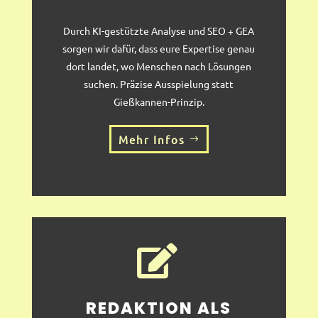
Durch KI-gestützte Analyse und SEO + GEA
sorgen wir dafür, dass eure Expertise genau
dort landet, wo Menschen nach Lösungen
suchen. Präzise Ausspielung statt
Gießkannen-Prinzip.
Mehr Infos

REDAKTION ALS