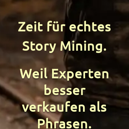
Zeit für echtes
Story Mining.
Weil Experten
besser
verkaufen als
Phrasen.