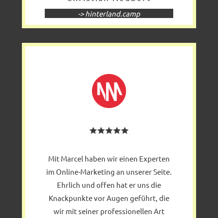
-> hinterland.camp
Mit Marcel haben wir einen Experten
im Online-Marketing an unserer Seite.
Ehrlich und offen hat er uns die
Knackpunkte vor Augen geführt, die
wir mit seiner professionellen Art