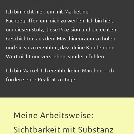
Ich bin nicht hier, um mit Marketing-
Fachbegriffen um mich zu werfen. Ich bin hier,
um diesen Stolz, diese Präzision und die echten
Geschichten aus dem Maschinenraum zu holen
und sie so zu erzählen, dass deine Kunden den
Wert nicht nur verstehen, sondern fühlen.
Ich bin Marcel. Ich erzähle keine Märchen – ich
fördere eure Realität zu Tage.
Meine Arbeitsweise:
Sichtbarkeit mit Substanz