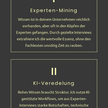
Experten-Mining
Wissen ist in deinem Unternehmen reichlich
vorhanden, aber oft in den Köpfen der
Experten gefangen. Durch gezielte Interviews
extrahiere ich die wertvolle Essenz, ohne den
Fachleuten unnötig Zeit zu rauben.
II
KI-Veredelung
Rohes Wissen braucht Struktur. Ich nutze KI-
gestützte Workflows, um aus Experten-
Interviews starke Botschaften, technische