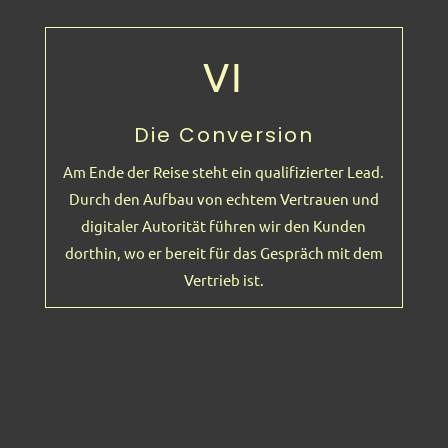
VI
Die Conversion
Am Ende der Reise steht ein qualifizierter Lead.
Durch den Aufbau von echtem Vertrauen und
digitaler Autorität führen wir den Kunden
dorthin, wo er bereit für das Gespräch mit dem
Vertrieb ist.