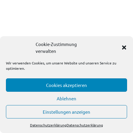
Cookie-Zustimmung
verwalten
Wir verwenden Cookies, um unsere Website und unseren Service zu
optimieren.
Cookies akzeptieren
Ablehnen
Einstellungen anzeigen
Datenschutzerklärung
Datenschutzerklärung